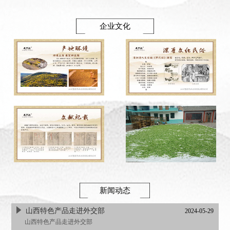
企业文化
新闻动态
山西特色产品走进外交部
2024-05-29
山西特色产品走进外交部